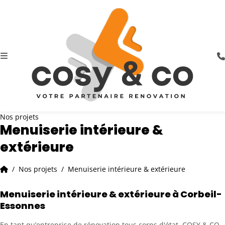
Nos projets
Menuiserie intérieure &
extérieure
Nos projets
Menuiserie intérieure & extérieure
Menuiserie intérieure & extérieure à Corbeil-
Essonnes
En tant qu’entreprise de rénovation tous corps d'état, COSY & CO