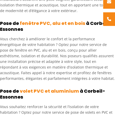
isolation thermique et acoustique, tout en apportant une touche
de modernité et d’élégance à votre extérieur.
Pose de
fenêtre PVC, alu et en bois
à Corbeil-
Essonnes
Vous cherchez à améliorer le confort et la performance
énergétique de votre habitation ? Optez pour notre service de
pose de fenêtre en PVC, alu et en bois, conçu pour allier
esthétisme, isolation et durabilité. Nos poseurs qualifiés assurent
une installation précise et adaptée à votre style, tout en
répondant à vos exigences en matière d’isolation thermique et
acoustique. Faites appel à notre expertise et profitez de fenêtres
performantes, élégantes et parfaitement intégrées à votre habitat.
Pose de
volet PVC et aluminium
à Corbeil-
Essonnes
Vous souhaitez renforcer la sécurité et l’isolation de votre
habitation ? Optez pour notre service de pose de
volets en PVC et