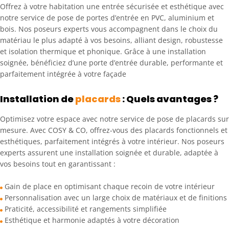
Offrez à votre habitation une entrée sécurisée et esthétique avec
notre service de pose de portes d’entrée en PVC, aluminium et
bois. Nos poseurs experts vous accompagnent dans le choix du
matériau le plus adapté à vos besoins, alliant design, robustesse
et isolation thermique et phonique. Grâce à une installation
soignée, bénéficiez d’une porte d’entrée durable, performante et
parfaitement intégrée à votre façade
Installation de
placards
: Quels avantages ?
Optimisez votre espace avec notre service de pose de placards sur
mesure
.
Avec COSY & CO, offrez-vous des placards fonctionnels et
esthétiques, parfaitement intégrés à votre intérieur. Nos poseurs
experts assurent une installation soignée et durable, adaptée à
vos besoins tout en garantissant :
Gain de place en optimisant chaque recoin de votre intérieur
Personnalisation avec un large choix de matériaux et de finitions
Praticité, accessibilité et rangements simplifiée
Esthétique et harmonie adaptés à votre décoration