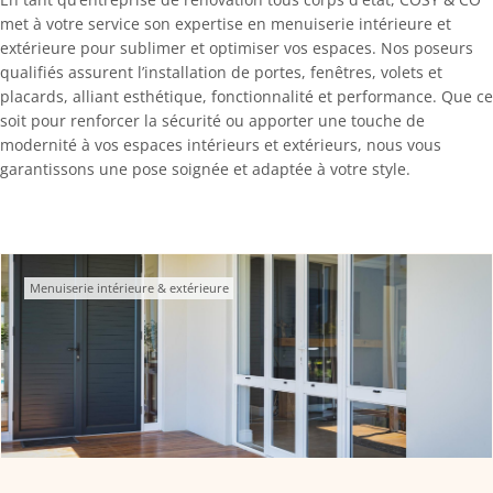
met à votre service son expertise en menuiserie intérieure et
extérieure pour sublimer et optimiser vos espaces. Nos poseurs
qualifiés assurent l’installation de portes, fenêtres, volets et
placards, alliant esthétique, fonctionnalité et performance. Que ce
soit pour renforcer la sécurité ou apporter une touche de
modernité à vos espaces intérieurs et extérieurs, nous vous
garantissons une pose soignée et adaptée à votre style.
Menuiserie intérieure & extérieure