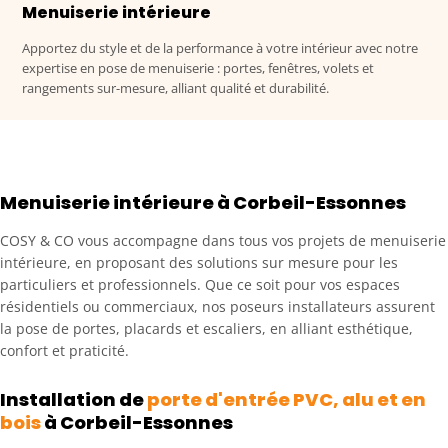
Menuiserie intérieure
Apportez du style et de la performance à votre intérieur avec notre
expertise en pose de menuiserie : portes, fenêtres, volets et
rangements sur-mesure, alliant qualité et durabilité.
Menuiserie intérieure à Corbeil-Essonnes
COSY & CO vous accompagne dans tous vos projets de menuiserie
intérieure, en proposant des solutions sur mesure pour les
particuliers et professionnels. Que ce soit pour vos espaces
résidentiels ou commerciaux, nos poseurs installateurs assurent
la pose de portes, placards et escaliers, en alliant esthétique,
confort et praticité.
Installation de
porte d'entrée PVC, alu et en
bois
à Corbeil-Essonnes